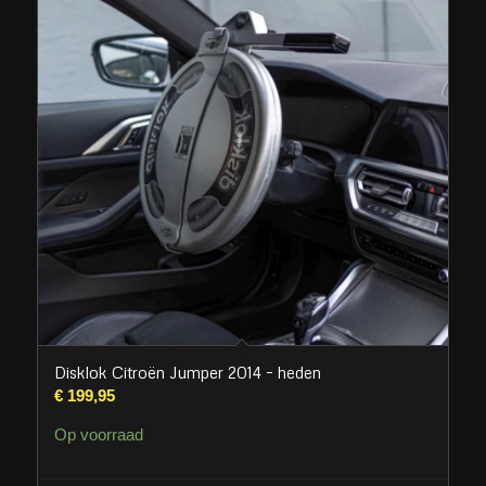
Disklok Citroën Jumper 2014 – heden
€
199,95
Op voorraad