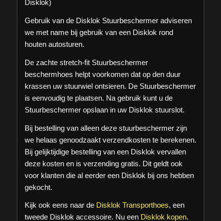
Disklok)
Gebruik van de Disklok Stuurbeschermer adviseren
we met name bij gebruik van een Disklok rond
houten autosturen.
De zachte stretch-fit Stuurbeschermer
beschermhoes helpt voorkomen dat op den duur
krassen uw stuurwiel ontsieren. De Stuurbeschermer
is eenvoudig te plaatsen. Na gebruik kunt u de
Stuurbeschermer opslaan in uw Disklok stuurslot.
Bij bestelling van alleen deze stuurbeschermer zijn
we helaas genoodzaakt verzendkosten te berekenen.
Bij gelijktijdige bestelling van een Disklok vervallen
deze kosten en is verzending gratis. Dit geldt ook
voor klanten die al eerder een Disklok bij ons hebben
gekocht.
Kijk ook eens naar de
Disklok Transporthoes
, een
tweede Disklok accessoire. Nu een
Disklok kopen
.