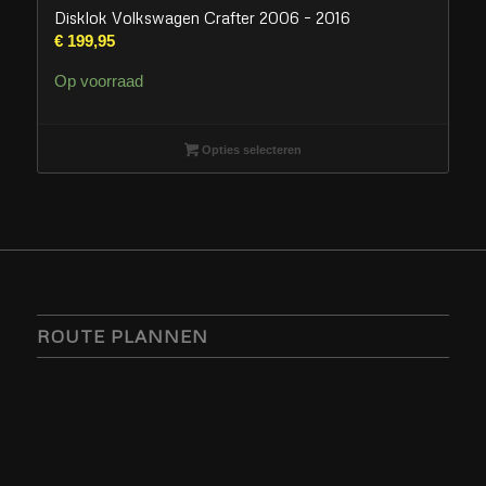
Disklok Volkswagen Crafter 2006 – 2016
€
199,95
Op voorraad
Opties selecteren
ROUTE PLANNEN