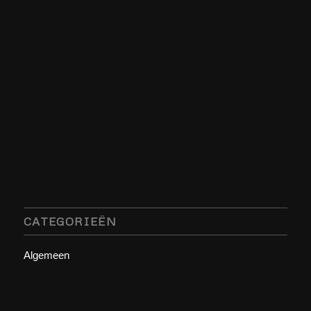
CATEGORIEËN
Algemeen