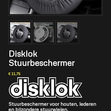
Disklok
Stuurbeschermer
€
11,75
Stuurbeschermer voor houten, lederen
en bijzondere stuurwielen.