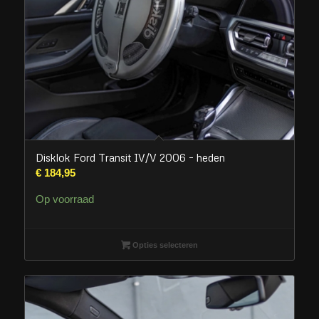
Disklok Ford Transit IV/V 2006 – heden
€
184,95
Op voorraad
Opties selecteren