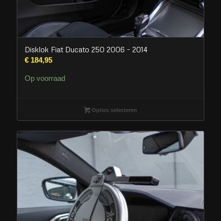
Disklok Fiat Ducato 250 2006 – 2014
€
184,95
Op voorraad
Opties selecteren