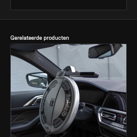
Gerelateerde producten