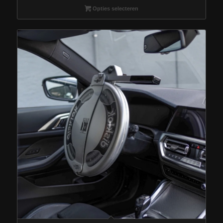
Opties selecteren