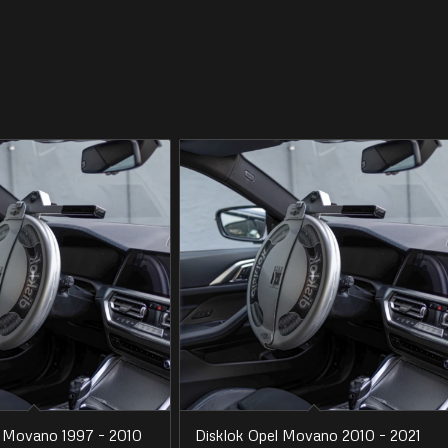
l Movano 1997 – 2010
Disklok Opel Movano 2010 – 2021