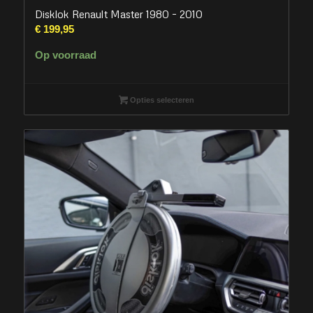
Disklok Renault Master 1980 – 2010
€
199,95
Op voorraad
Opties selecteren