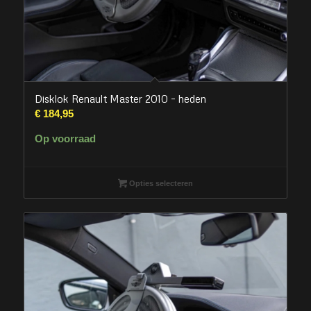
Disklok Renault Master 2010 – heden
€
184,95
Op voorraad
Opties selecteren