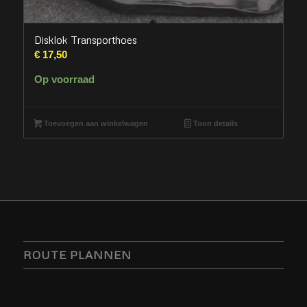
Disklok Transporthoes
€
17,50
Op voorraad
Toevoegen aan winkelwagen
Toon details
ROUTE PLANNEN