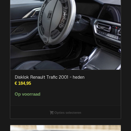
Disklok Renault Trafic 2001 – heden
€
184,95
Op voorraad
Opties selecteren