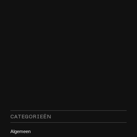
CATEGORIEËN
Algemeen