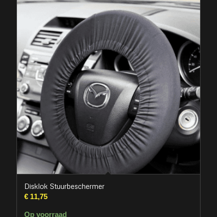
Disklok Stuurbeschermer
€
11,75
Op voorraad