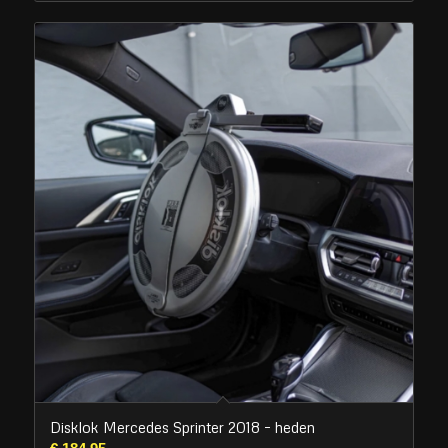
Disklok Mercedes Sprinter 2018 – heden