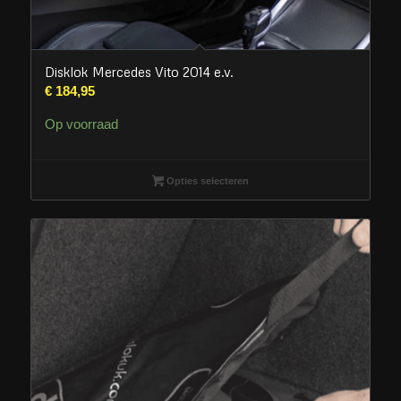
Disklok Mercedes Vito 2014 e.v.
€
184,95
Op voorraad
Opties selecteren