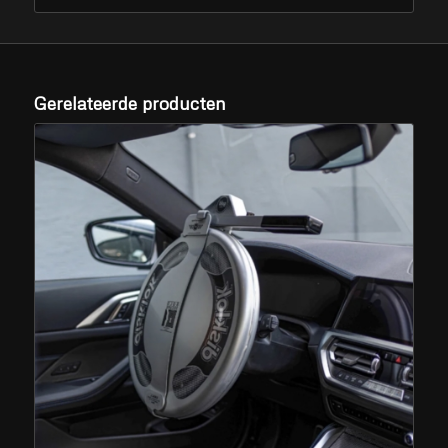
Gerelateerde producten