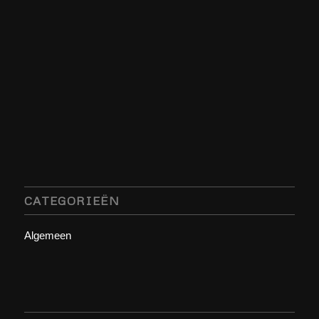
CATEGORIEËN
Algemeen