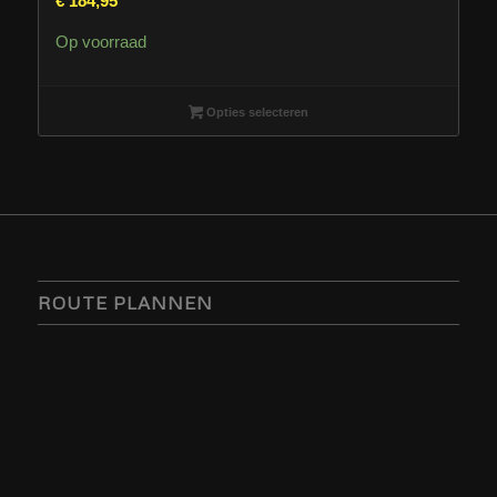
€
184,95
Op voorraad
Opties selecteren
ROUTE PLANNEN