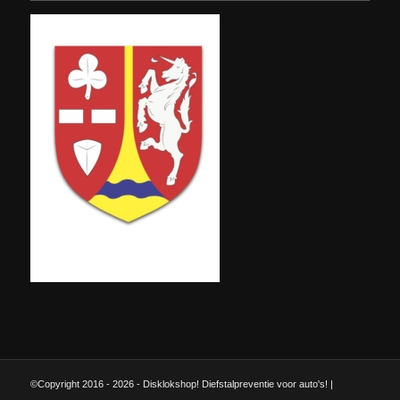
©Copyright 2016 - 2026 - Disklokshop! Diefstalpreventie voor auto's! |