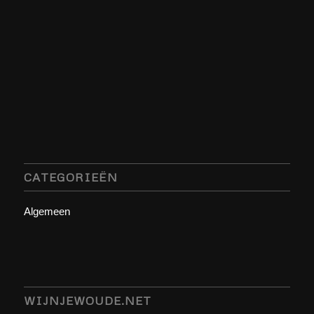
CATEGORIEËN
Algemeen
WIJNJEWOUDE.NET