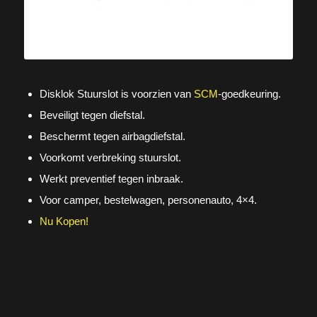
Disklok Stuurslot is voorzien van
SCM
-goedkeuring.
Beveiligt tegen diefstal.
Beschermt tegen airbagdiefstal.
Voorkomt verbreking stuurslot.
Werkt preventief tegen inbraak.
Voor camper, bestelwagen, personenauto, 4×4.
Nu Kopen!