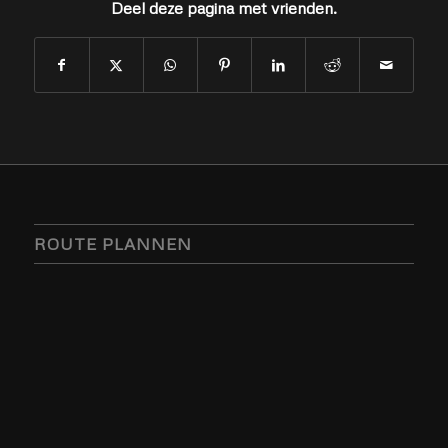
Deel deze pagina met vrienden.
ROUTE PLANNEN