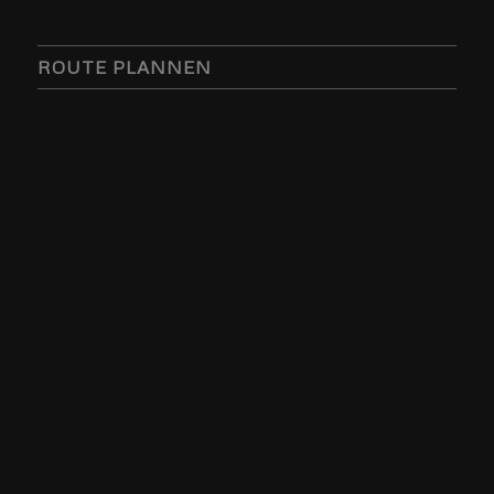
ROUTE PLANNEN