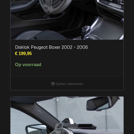
Disklok Peugeot Boxer 2002 – 2006
€
199,95
Op voorraad
Opties selecteren