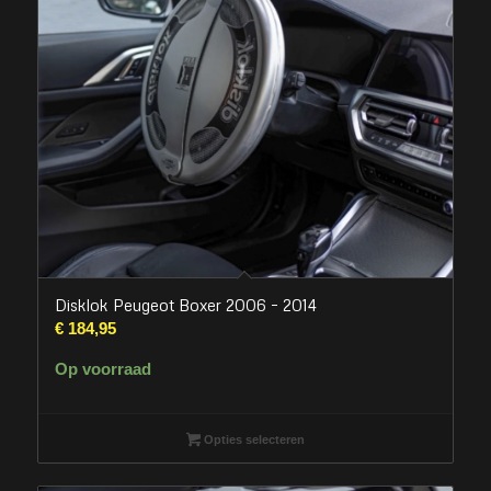
Disklok Peugeot Boxer 2006 – 2014
€
184,95
Op voorraad
Opties selecteren