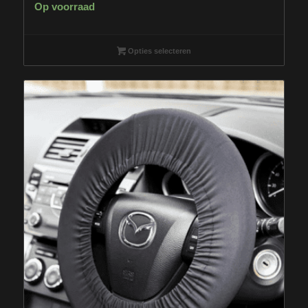
Op voorraad
Opties selecteren