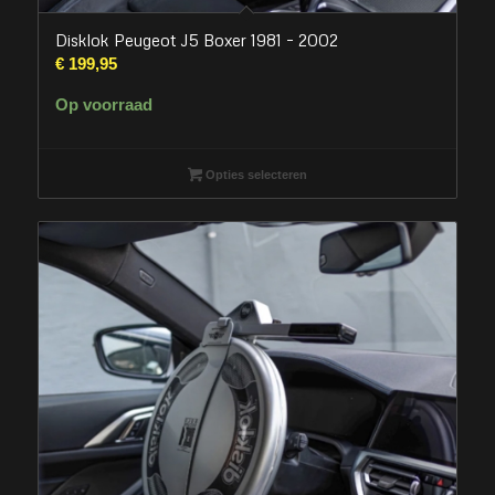
Disklok Peugeot J5 Boxer 1981 – 2002
€
199,95
Op voorraad
Opties selecteren