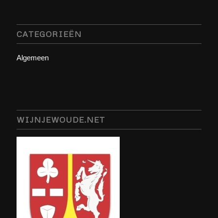
CATEGORIEËN
Algemeen
WIJNJEWOUDE.NET