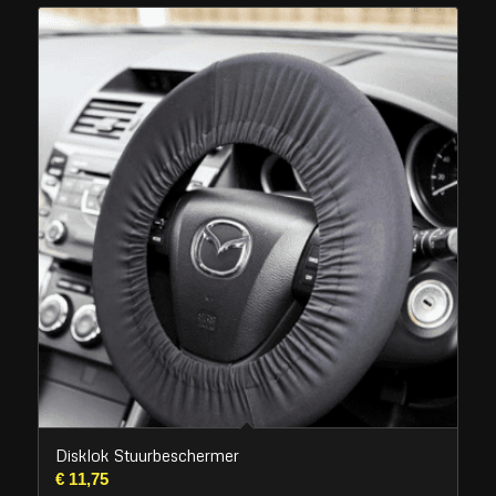
Disklok Stuurbeschermer
€
11,75