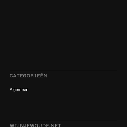
CATEGORIEËN
Algemeen
WIJNJEWOUDE.NET