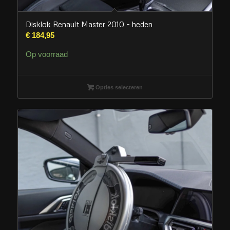
Disklok Renault Master 2010 – heden
€
184,95
Op voorraad
Opties selecteren