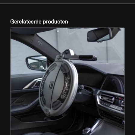
Gerelateerde producten