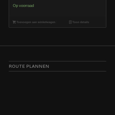
Op voorraad
Toevoegen aan winkelwagen
Toon details
ROUTE PLANNEN