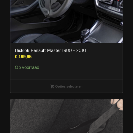
Disklok Renault Master 1980 – 2010
€
199,95
Op voorraad
Opties selecteren