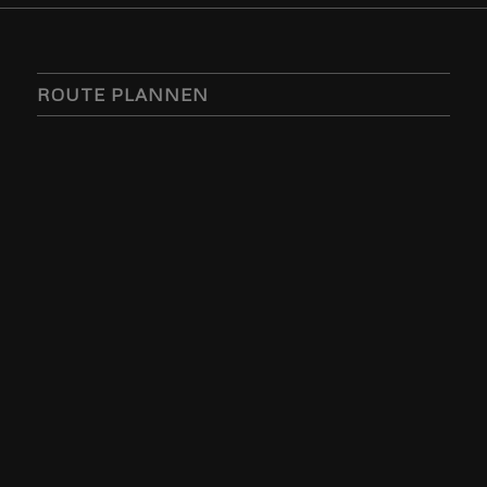
ROUTE PLANNEN