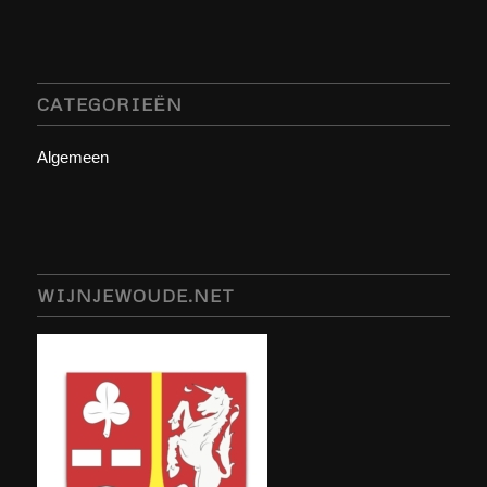
CATEGORIEËN
Algemeen
WIJNJEWOUDE.NET