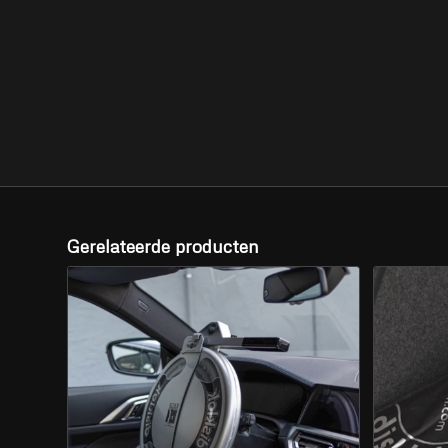
Gerelateerde producten