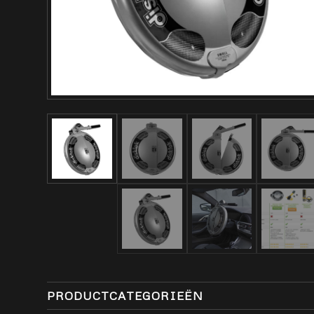
PRODUCTCATEGORIEËN