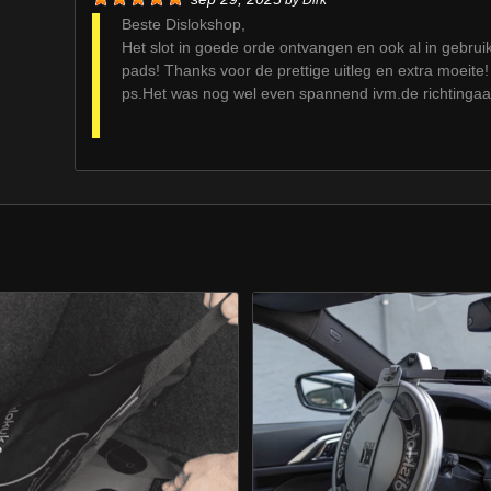
Beste Dislokshop,
Het slot in goede orde ontvangen en ook al in gebrui
pads! Thanks voor de prettige uitleg en extra moeite!
ps.Het was nog wel even spannend ivm.de richtingaan