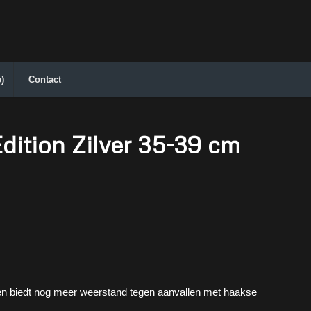
)
Contact
dition Zilver 35-39 cm
en biedt nog meer weerstand tegen aanvallen met haakse