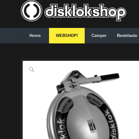
Home
WEBSHOP!
Camper
Bestelauto