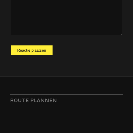
ROUTE PLANNEN