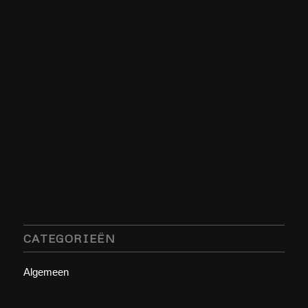
CATEGORIEËN
Algemeen