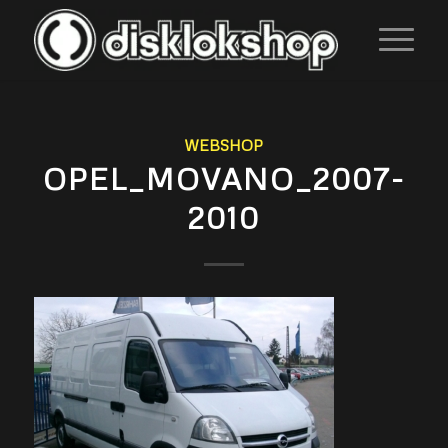
WEBSHOP
OPEL_MOVANO_2007-
2010