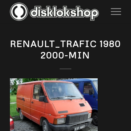
RENAULT_TRAFIC 1980
2000-MIN