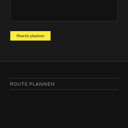
ROUTE PLANNEN