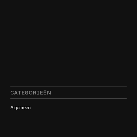
CATEGORIEËN
Algemeen