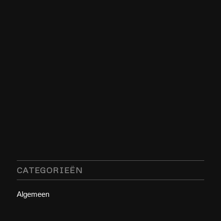
CATEGORIEËN
Algemeen