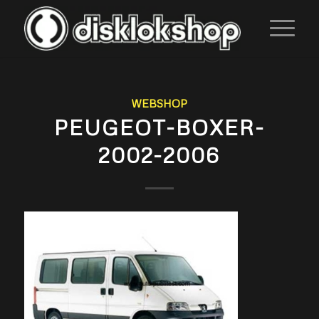
WEBSHOP
PEUGEOT-BOXER-
2002-2006