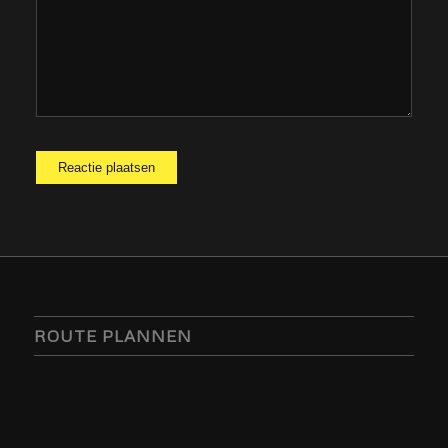
ROUTE PLANNEN