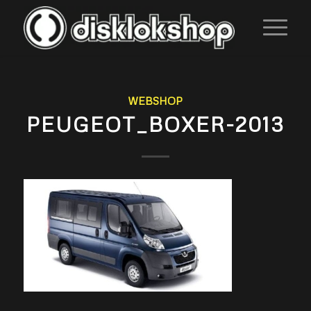
WEBSHOP
PEUGEOT_BOXER-2013