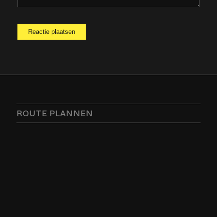
ROUTE PLANNEN