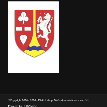
©Copyright 2016 - 2026 - Disklokshop! Diefstalpreventie voor auto's! |
Powered by SERV Media