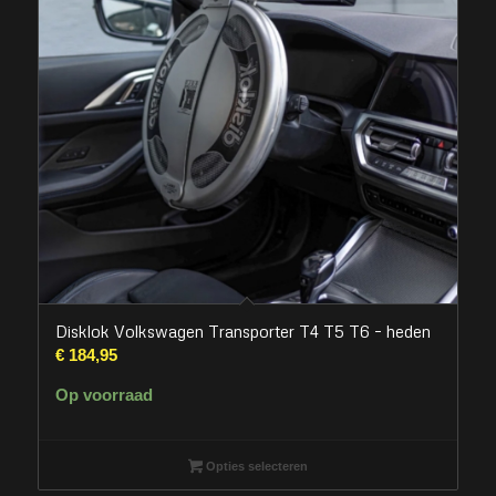
Disklok Volkswagen Transporter T4 T5 T6 – heden
€
184,95
Op voorraad
Opties selecteren