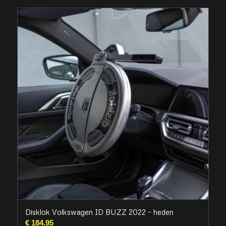
Disklok Volkswagen ID BUZZ 2022 – heden
€
184,95