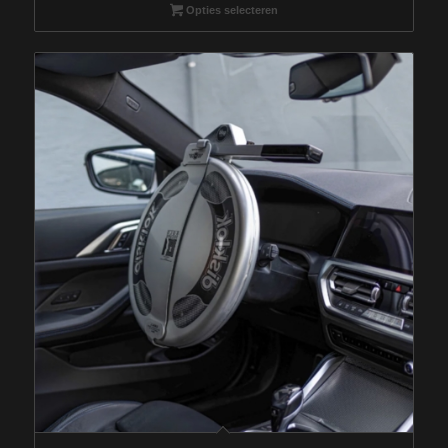
Opties selecteren