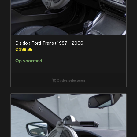
Disklok Ford Transit 1987 – 2006
€
199,95
Op voorraad
Opties selecteren