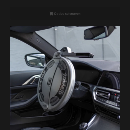
Opties selecteren