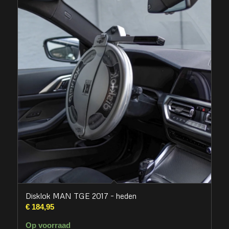
Disklok MAN TGE 2017 – heden
€
184,95
Op voorraad