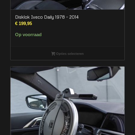
Disklok Iveco Daily 1978 – 2014
€
199,95
Op voorraad
Opties selecteren