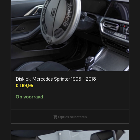
Disklok Mercedes Sprinter 1995 – 2018
€
199,95
Op voorraad
Opties selecteren