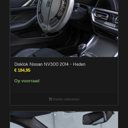
Disklok Nissan NV300 2014 – Heden
€
184,95
Op voorraad
Opties selecteren