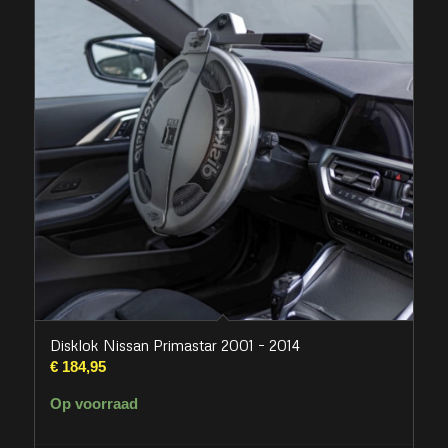
Disklok Nissan Primastar 2001 – 2014
€
184,95
Op voorraad