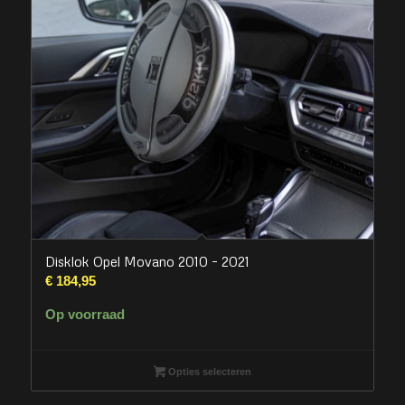
Disklok Opel Movano 2010 – 2021
€
184,95
Op voorraad
Opties selecteren