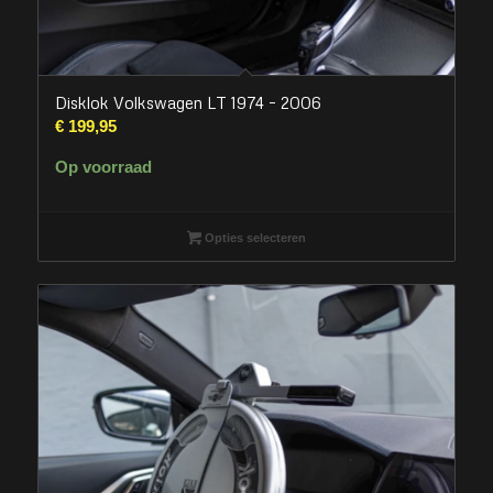
Disklok Volkswagen LT 1974 – 2006
€
199,95
Op voorraad
Opties selecteren