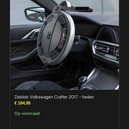
Disklok Volkswagen Crafter 2017 – heden
€
184,95
Op voorraad