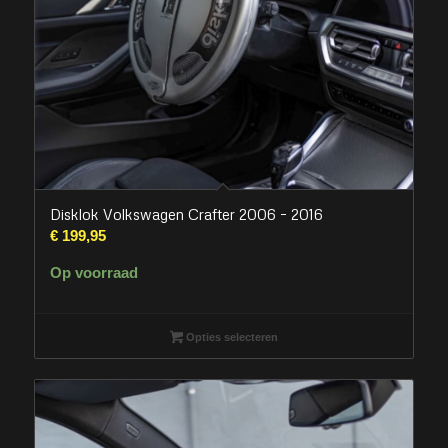
Disklok Volkswagen Crafter 2006 – 2016
€
199,95
Op voorraad
Opties selecteren