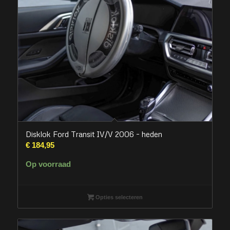
Disklok Ford Transit IV/V 2006 – heden
€
184,95
Op voorraad
Opties selecteren