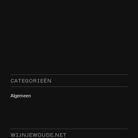
CATEGORIEËN
Algemeen
WIJNJEWOUDE.NET