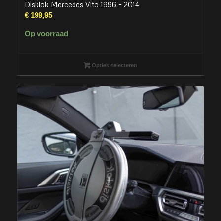
Disklok Mercedes Vito 1996 – 2014
€
199,95
Op voorraad
Opties selecteren