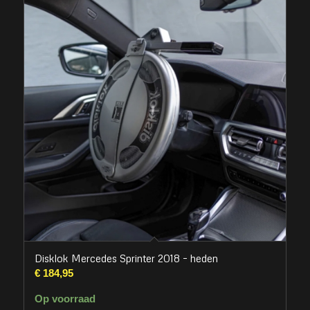
Disklok Mercedes Sprinter 2018 – heden
€
184,95
Op voorraad