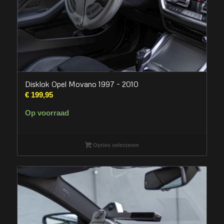
Disklok Opel Movano 1997 – 2010
€
199,95
Op voorraad
Opties selecteren