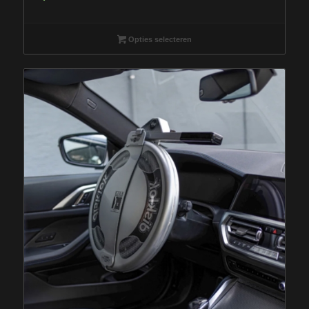
Opties selecteren