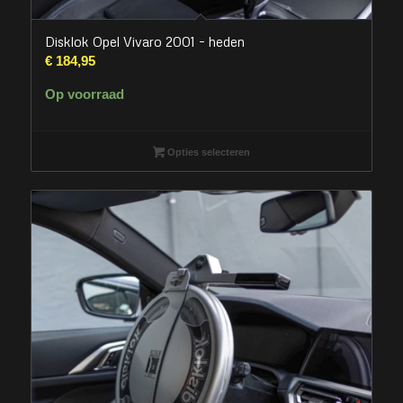
Disklok Opel Vivaro 2001 – heden
€
184,95
Op voorraad
Opties selecteren