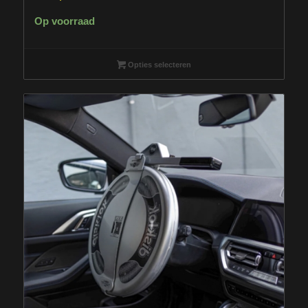
Op voorraad
Opties selecteren