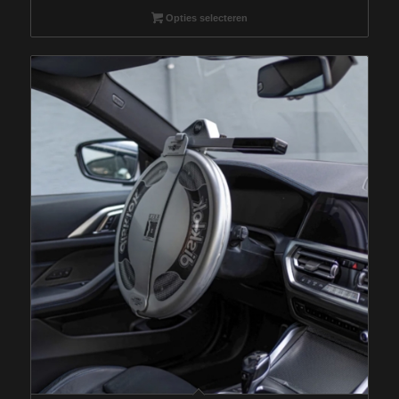
Opties selecteren