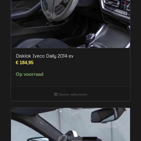
Disklok Iveco Daily 2014 ev
€
184,95
Op voorraad
Opties selecteren