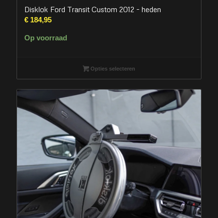
Disklok Ford Transit Custom 2012 – heden
€
184,95
Op voorraad
Opties selecteren