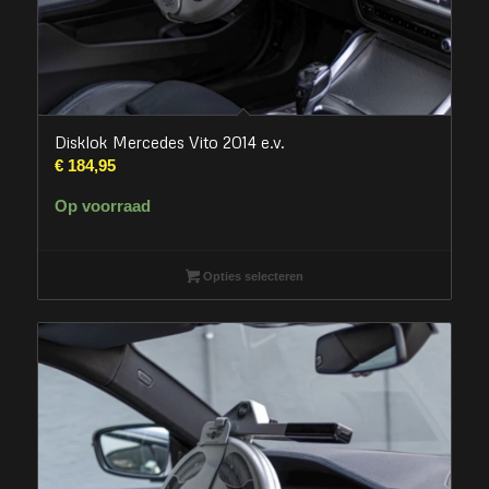
Disklok Mercedes Vito 2014 e.v.
€
184,95
Op voorraad
Opties selecteren