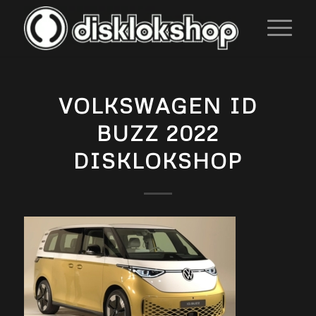
VOLKSWAGEN ID
BUZZ 2022
DISKLOKSHOP