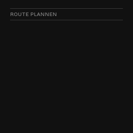
ROUTE PLANNEN