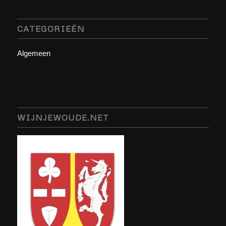
CATEGORIEËN
Algemeen
WIJNJEWOUDE.NET