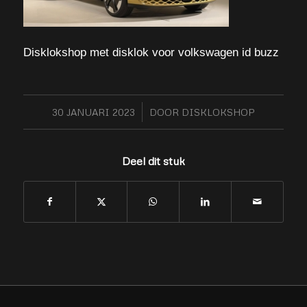
Disklokshop met disklok voor volkswagen id buzz
30 JANUARI 2023
/
DOOR
DISKLOKSHOP
Deel dit stuk