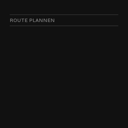
ROUTE PLANNEN